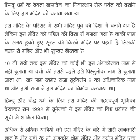
हिन्दू धर्म के देवता ब्रहमदेव का निवास्थान मेरु पर्वत को दर्शाने
के लिए इस मंदिर को बनाया गया था।
इस मंदिर के परिसर में सभी मंदिर पूर्व की दिशा में बनाये गए है
लेकिन इस मंदिर को पश्चिम की दिशा में बनाया गया है ताकी शाम
के समय डूबते हुए सूरज की किरने मंदिर पर पड़ती है जिसकी
वजह से मंदिर और भी सुन्दर दीखता है।
16 वी सदी तक इस मंदिर को कोई भी इस अंगकोरवत नाम से
नहीं बुलाता था क्यों की इससे पहले इसे पिस्नुलोक नाम से बुलाया
जाता था। यह नाम खमेर राजा सूर्यवर्मन 2 का अधिकारिक नाम
था और इसी राजा ने इस मंदिर का निर्माण करवाया था।
हिन्दू और बौद्ध धर्म के लिए इस मंदिर की महत्वपूर्ण भूमिका
देखकर सन 1992 मे यूनेस्को ने इस मंदिर को विश्व धरोहर की
सूची में शामिल किया।
अधिक से अधिक यात्रियों को इस मंदिर के बारे में सारी जानकारी
ज्ञात है और यहाँ के जो अंगकोर थोम मंदिर और बयोन मंदिर एक