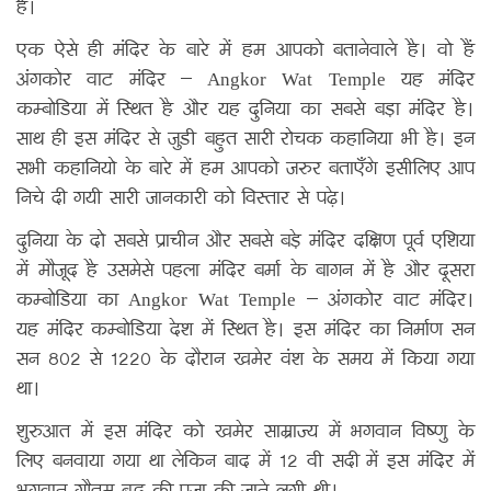
है।
एक ऐसे ही मंदिर के बारे में हम आपको बतानेवाले है। वो हैं
अंगकोर वाट मंदिर – Angkor Wat Temple यह मंदिर
कम्बोडिया में स्थित है और यह दुनिया का सबसे बड़ा मंदिर है।
साथ ही इस मंदिर से जुडी बहुत सारी रोचक कहानिया भी है। इन
सभी कहानियो के बारे में हम आपको जरुर बताएँगे इसीलिए आप
निचे दी गयी सारी जानकारी को विस्तार से पढ़े।
दुनिया के दो सबसे प्राचीन और सबसे बड़े मंदिर दक्षिण पूर्व एशिया
में मौजूद है उसमेसे पहला मंदिर बर्मा के बागन में है और दूसरा
कम्बोडिया का Angkor Wat Temple – अंगकोर वाट मंदिर।
यह मंदिर कम्बोडिया देश में स्थित है। इस मंदिर का निर्माण सन
सन 802 से 1220 के दौरान खमेर वंश के समय में किया गया
था।
शुरुआत में इस मंदिर को खमेर साम्राज्य में भगवान विष्णु के
लिए बनवाया गया था लेकिन बाद में 12 वी सदी में इस मंदिर में