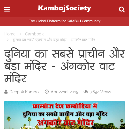
The Global Platform for KAMBOJ Community
Home
Cambodia
दुनिया का सबसे प्राचीन और बड़ा मंदिर - अंगकोर वाट मंदिर
दुनिया का सबसे प्राचीन और
बड़ा मंदिर - अंगकोर वाट
मंदिर
Deepak Kamboj
Apr 22nd, 2019
7692 Views