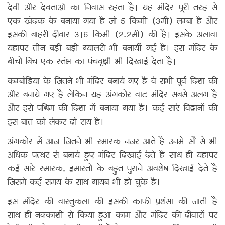
देवी और देवताओ का निवास रहता है। यह मंदिर पूरी तरह से
एक खंदक के बनाया गया है जो 5 किमी (3मी) लम्बा है और
इसकी बाहरी दीवार 3।6 किमी (2.2मी) की है। इसके अलावा
यहापर तीन बड़ी बड़ी ग्यालरी भी बनायीं गई है। इस मंदिर के
बीचो बिच एक स्तंभ का पंचवृक्षी भी दिखाई देता है।
कम्बोडिया के जितने भी मंदिर बनाये गए है वे सभी पूर्व दिशा की
और बनाये गए है लेकिन यह अंगकोर वाट मंदिर सबसे अलग है
और इसे पश्चिम की दिशा में बनाया गया है। कई सारे विद्वानों की
इस बात को लेकर दो राय है।
अंगकोर में आज जितने भी स्मारक नजर आते है उनमे सौ से भी
अधिक पत्थर से बनाये हुए मंदिर दिखाई देते है साथ ही यहापर
कई सारे स्मारक, इमारतो के बहुत पुराने अवशेष दिखाई देते है
जिसमे कई समय के साथ गायब भी हो चुके है।
इस मंदिर की वास्तुकला की इसकी काफी प्रशंसा की जाती है
साथ ही नक्काशी से किया हुआ काम और मंदिर की दीवारों पर