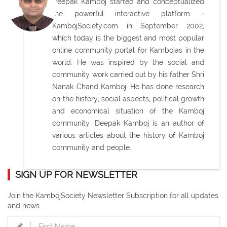
Deepak Kamboj started and conceptualized
the powerful interactive platform -
KambojSociety.com in September 2002,
which today is the biggest and most popular
online community portal for Kambojas in the
world. He was inspired by the social and
community work carried out by his father Shri
Nanak Chand Kamboj. He has done research
on the history, social aspects, political growth
and economical situation of the Kamboj
community. Deepak Kamboj is an author of
various articles about the history of Kamboj
community and people.
SIGN UP FOR NEWSLETTER
Join the KambojSociety Newsletter Subscription for all updates
and news.