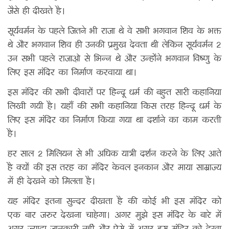
जैसे ही दीखते है।
सूर्यवर्मन के पहले जितने भी राजा थे वे सभी भगवान शिव के भक्त
थे और भगवान शिव ही उनकी प्रमुख देवता थी लेकिन सूर्यवर्मन 2
उन सभी पहले राजाओ से भिन्न थे और उन्होंने भगवान विष्णु के
लिए इस मंदिर का निर्माण करवाया था।
इस मंदिर की सभी दीवारों पर हिन्दू धर्म की बहुत सारी कहानिया
लिखी गयी है। यहाँ की सभी कहानिया किस तरह हिन्दू धर्म के
लिए इस मंदिर का निर्माण किया गया था दर्शाने का काम करती
है।
हर साल 2 मिलियन से भी अधिक यात्री दर्शन करने के लिए आते
है क्यों की इस तरह का मंदिर केवल इनकान और माया साम्राज्य
में ही देखने को मिलता है।
यह मंदिर इतना सुन्दर दीखता है की कोई भी इस मंदिर को
एक बार जरुर देखना चाहेगा। अगर मुझे इस मंदिर के बारे में