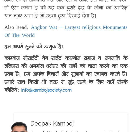
अगर ज्यादा जानकारी नहीं और ऐसे में अगर इस मंदिर को देखा
तो ऐसा लगता है की यह एक दुसरे ग्रह के लोगो का अंतरिक्ष
यान नजर आता है जो उड़ता हुआ दिखाई देता है।
Also Read:
Angkor Wat – Largest religious Monuments
Of The World
हम आपसे सुनने को उत्सुक हैं!
काम्बोज सोसाईटी वेब साईट काम्बोज समाज व जनजाति के
इतिहास की अनमोल धरोहर की यादों को ताज़ा करने का एक
प्रयत्न हैं। हम आपके विचारों और सुझावों का स्वागत करते हैं।
हमारे साथ किसी भी तरह से जुड़े रहने के लिए यहाँ संपर्क
कीजिये:
info@kambojsociety.com
Deepak Kamboj