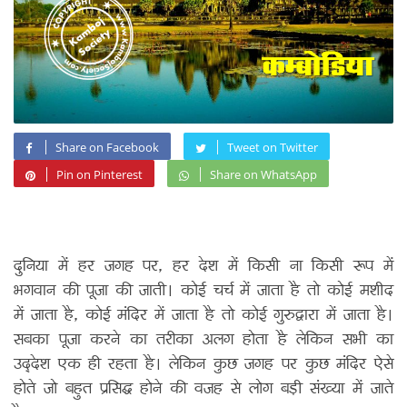
Share on Facebook
Tweet on Twitter
Pin on Pinterest
Share on WhatsApp
दुनिया में हर जगह पर, हर देश में किसी ना किसी रूप में
भगवान की पूजा की जाती। कोई चर्च में जाता है तो कोई मशीद
में जाता है, कोई मंदिर में जाता है तो कोई गुरुद्वारा में जाता है।
सबका पूजा करने का तरीका अलग होता है लेकिन सभी का
उद्देश एक ही रहता है। लेकिन कुछ जगह पर कुछ मंदिर ऐसे
होते जो बहुत प्रसिद्ध होने की वजह से लोग बड़ी संख्या में जाते