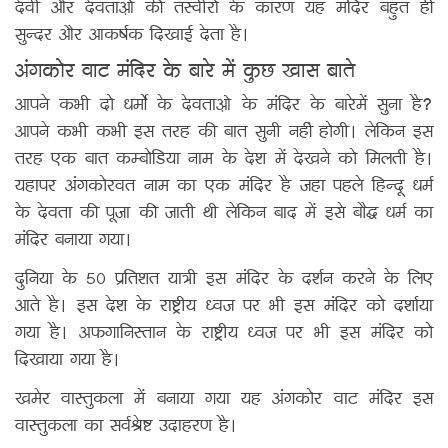
देवी और देवताओ की तस्वीरों के कारण यह मंदिर बहुत ही
सुन्दर और आकर्षक दिखाई देता है।
अंगकोर वाट मंदिर के बारे में कुछ खास बाते
आपने कभी दो धर्मो के देवताओ के मंदिर के बारेमें सुना है?
आपने कभी कभी इस तरह की बात सुनी नहीं होगी। लेकिन इस
तरह एक बात कम्बोडिया नाम के देश में देखने को मिलती है।
यहापर अंगकोरवत नाम का एक मंदिर है जहा पहले हिन्दू धर्म
के देवता की पूजा की जाती थी लेकिन बाद में इसे बौद्ध धर्म का
मंदिर बनाया गया।
दुनिया के 50 प्रतिशत यात्री इस मंदिर के दर्शन करने के लिए
आते है। इस देश के राष्ट्रीय ध्वज पर भी इस मंदिर को दर्शाया
गया है। अफगानिस्तान के राष्ट्रीय ध्वज पर भी इस मंदिर को
दिखाया गया है।
खमेर वास्तुकला में बनाया गया यह अंगकोर वाट मंदिर इस
वास्तुकला का सर्वश्रेष्ट उदाहरण है।