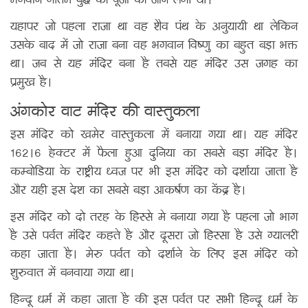
भगवान गौतम बुद्ध की पूजा की जाने लगी थी।
यहापर जो पहला राजा था वह शैव पंथ के अनुयायी था लेकिन
उसके बाद में जो राजा बना वह भगवान विष्णु का बहुत बड़ा भक्त
था। जब से यह मंदिर बना है तबसे यह मंदिर उस जगह का
प्रमुख है।
अंगकोर वाट मंदिर की वास्तुकला
इस मंदिर को खमेर वास्तुकला में बनाया गया था। यह मंदिर
162।6 हेक्टर में फैला हुआ दुनिया का सबसे बड़ा मंदिर है।
कम्बोडिया के राष्ट्रीय ध्वज पर भी इस मंदिर को दर्शाया जाता है
और यही इस देश का सबसे बड़ा आकर्षण का केंद्र है।
इस मंदिर को दो तरह के हिस्से मे बनाया गया है पहला जो भाग
है उसे पर्वत मंदिर कहते है और दूसरा जो हिस्सा है उसे ग्यालरी
कहा जाता है। मेरु पर्वत को दर्शाने के लिए इस मंदिर को
शुरुवात में बनवाया गया था।
हिन्दू धर्म में कहा जाता है की इस पर्वत पर सभी हिन्दू धर्म के