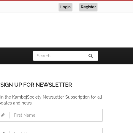
Login
Register
SIGN UP FOR NEWSLETTER
in the KambojSociety Newsletter Subscription for all
pdates and news.