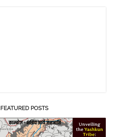
FEATURED POSTS