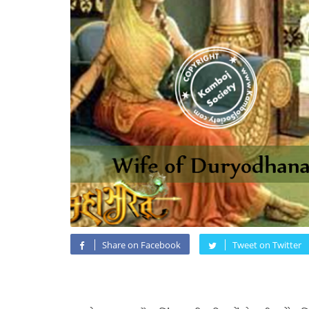
Share on Facebook
Tweet on Twitter