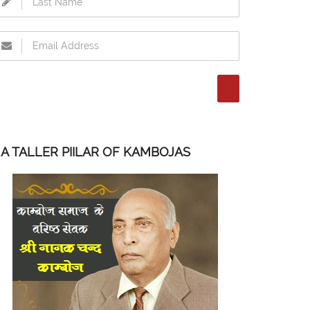
A TALLER PIILAR OF KAMBOJAS