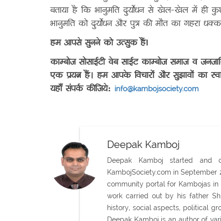
बताया है कि भानुमति दुर्योधन से खेल-खेल में ही क
भानुमति को दुर्योधन और पुत्र की मौत का गहरा धक्
हम आपसे सुनने को उत्सुक हैं!
काम्बोज सोसाईटी वेब साईट काम्बोज समाज व जनजा
एक प्रयत्न हैं। हम आपके विचारों और सुझावों का स
यहाँ संपर्क कीजिये:
info@kambojsociety.com
Deepak Kamboj
Deepak Kamboj started and con
KambojSociety.com in September 20
community portal for Kambojas in 
work carried out by his father 
history, social aspects, political
Deepak Kamboj is an author of var