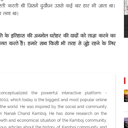
ुश्ती करती थी जिसमें दुर्योधन उससे कई बार हार भी जाता था।
का लगा था।
ति के इतिहास की अनमोल धरोहर की यादों को ताज़ा करने का
्वागत करते हैं। हमारे साथ किसी भी तरह से जुड़े रहने के लिए
ceptualized the powerful interactive platform -
02, which today is the biggest and most popular online
the world. He was inspired by the social and community
Shri Nanak Chand Kamboj. He has done research on the
 growth and economical situation of the Kamboj community.
ious articles about the history of Kamboj community and